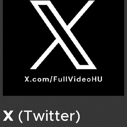
X
(Twitter)