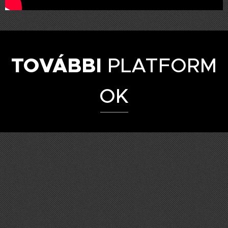
TOVÁBBI
PLATFORM
OK