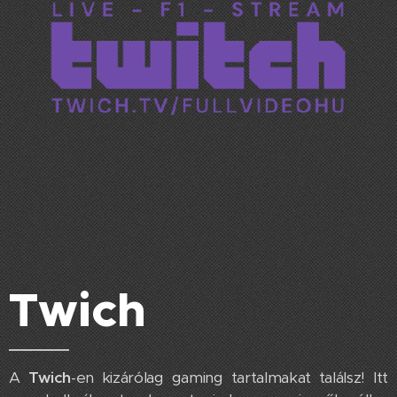
Twich
A
Twich
-en kizárólag gaming tartalmakat találsz! Itt