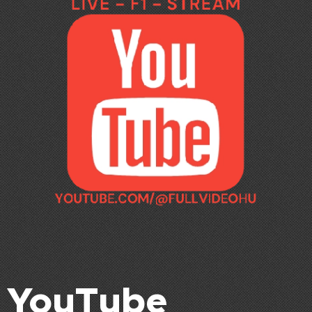
YouTube