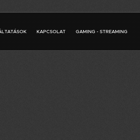
ÁLTATÁSOK
KAPCSOLAT
GAMING - STREAMING